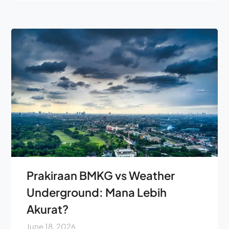
Prakiraan BMKG vs Weather
Underground: Mana Lebih
Akurat?
June 18, 2026