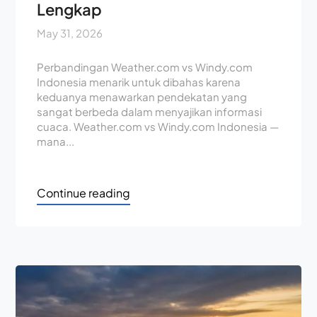
Lengkap
May 31, 2026
Perbandingan Weather.com vs Windy.com
Indonesia menarik untuk dibahas karena
keduanya menawarkan pendekatan yang
sangat berbeda dalam menyajikan informasi
cuaca. Weather.com vs Windy.com Indonesia —
mana...
Continue reading