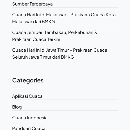
Sumber Terpercaya
Cuaca Hari Ini di Makassar – Prakiraan Cuaca Kota
Makassar dari BMKG
Cuaca Jember: Tembakau, Perkebunan &
Prakiraan Cuaca Terkini
Cuaca Hari Ini di Jawa Timur – Prakiraan Cuaca
Seluruh Jawa Timur dari BMKG
Categories
Aplikasi Cuaca
Blog
Cuaca Indonesia
Panduan Cuaca