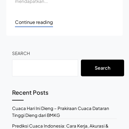
mendapatkan...
Continue reading
SEARCH
Search
Recent Posts
Cuaca Hari Ini Dieng – Prakiraan Cuaca Dataran
Tinggi Dieng dari BMKG
Prediksi Cuaca Indonesia: Cara Kerja, Akurasi &