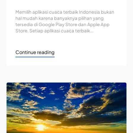
Memilih aplikasi cuaca terbaik Indonesia bukan
hal mudah karena banyaknya pilihan yang
tersedia di Google Play Store dan Apple App
Store. Setiap aplikasi cuaca terbaik...
Continue reading