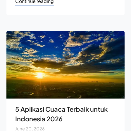
Continue reading
5 Aplikasi Cuaca Terbaik untuk
Indonesia 2026
June 20, 2026