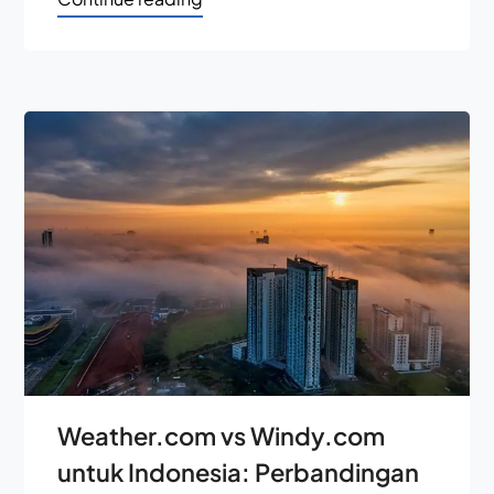
Weather.com vs Windy.com
untuk Indonesia: Perbandingan