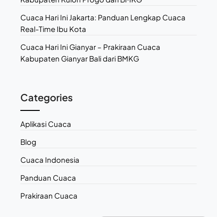
Cuaca Hari Ini Jakarta: Panduan Lengkap Cuaca
Real-Time Ibu Kota
Cuaca Hari Ini Gianyar – Prakiraan Cuaca
Kabupaten Gianyar Bali dari BMKG
Categories
Aplikasi Cuaca
Blog
Cuaca Indonesia
Panduan Cuaca
Prakiraan Cuaca