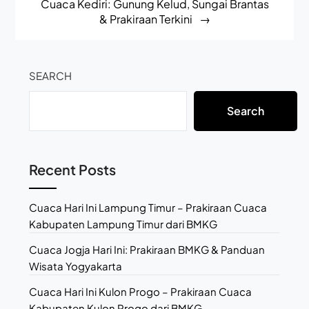
Cuaca Kediri: Gunung Kelud, Sungai Brantas
& Prakiraan Terkini
SEARCH
Search
Recent Posts
Cuaca Hari Ini Lampung Timur – Prakiraan Cuaca
Kabupaten Lampung Timur dari BMKG
Cuaca Jogja Hari Ini: Prakiraan BMKG & Panduan
Wisata Yogyakarta
Cuaca Hari Ini Kulon Progo – Prakiraan Cuaca
Kabupaten Kulon Progo dari BMKG