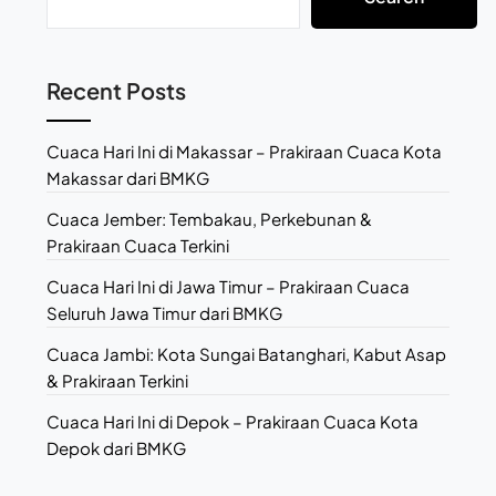
Recent Posts
Cuaca Hari Ini di Makassar – Prakiraan Cuaca Kota
Makassar dari BMKG
Cuaca Jember: Tembakau, Perkebunan &
Prakiraan Cuaca Terkini
Cuaca Hari Ini di Jawa Timur – Prakiraan Cuaca
Seluruh Jawa Timur dari BMKG
Cuaca Jambi: Kota Sungai Batanghari, Kabut Asap
& Prakiraan Terkini
Cuaca Hari Ini di Depok – Prakiraan Cuaca Kota
Depok dari BMKG