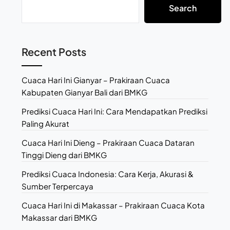
Search
Recent Posts
Cuaca Hari Ini Gianyar – Prakiraan Cuaca
Kabupaten Gianyar Bali dari BMKG
Prediksi Cuaca Hari Ini: Cara Mendapatkan Prediksi
Paling Akurat
Cuaca Hari Ini Dieng – Prakiraan Cuaca Dataran
Tinggi Dieng dari BMKG
Prediksi Cuaca Indonesia: Cara Kerja, Akurasi &
Sumber Terpercaya
Cuaca Hari Ini di Makassar – Prakiraan Cuaca Kota
Makassar dari BMKG