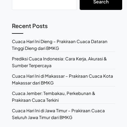
Search
Recent Posts
Cuaca Hari Ini Dieng – Prakiraan Cuaca Dataran
Tinggi Dieng dari BMKG
Prediksi Cuaca Indonesia: Cara Kerja, Akurasi &
Sumber Terpercaya
Cuaca Hari Ini di Makassar – Prakiraan Cuaca Kota
Makassar dari BMKG
Cuaca Jember: Tembakau, Perkebunan &
Prakiraan Cuaca Terkini
Cuaca Hari Ini di Jawa Timur – Prakiraan Cuaca
Seluruh Jawa Timur dari BMKG