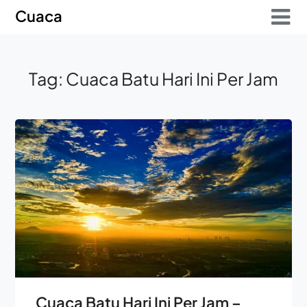
Skip
Skip
Cuaca
to
to
content
content
Tag:
Cuaca Batu Hari Ini Per Jam
Cuaca Batu Hari Ini Per Jam –