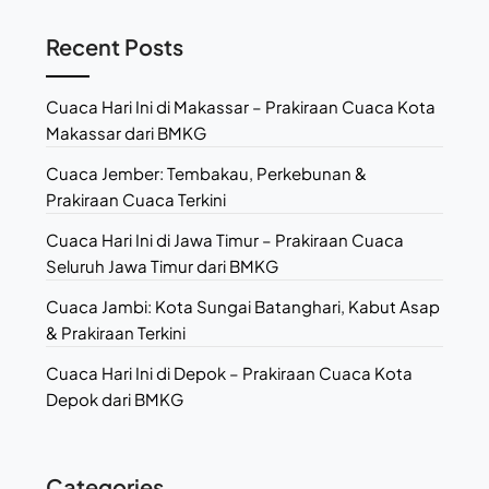
Recent Posts
Cuaca Hari Ini di Makassar – Prakiraan Cuaca Kota
Makassar dari BMKG
Cuaca Jember: Tembakau, Perkebunan &
Prakiraan Cuaca Terkini
Cuaca Hari Ini di Jawa Timur – Prakiraan Cuaca
Seluruh Jawa Timur dari BMKG
Cuaca Jambi: Kota Sungai Batanghari, Kabut Asap
& Prakiraan Terkini
Cuaca Hari Ini di Depok – Prakiraan Cuaca Kota
Depok dari BMKG
Categories