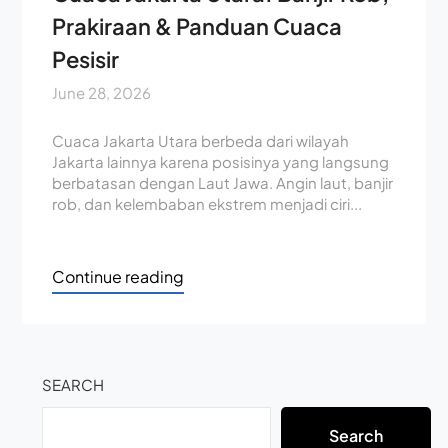
Prakiraan & Panduan Cuaca
Pesisir
June 28, 2026
Cuaca Jakarta Utara berbeda dari wilayah
Jakarta lainnya karena posisinya yang langsung
berbatasan dengan Laut Jawa. Angin laut, banjir
rob, dan kelembaban ekstrem menjadi ciri...
Continue reading
SEARCH
Search