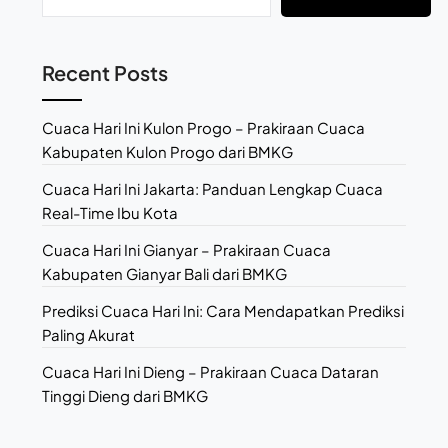
Recent Posts
Cuaca Hari Ini Kulon Progo – Prakiraan Cuaca
Kabupaten Kulon Progo dari BMKG
Cuaca Hari Ini Jakarta: Panduan Lengkap Cuaca
Real-Time Ibu Kota
Cuaca Hari Ini Gianyar – Prakiraan Cuaca
Kabupaten Gianyar Bali dari BMKG
Prediksi Cuaca Hari Ini: Cara Mendapatkan Prediksi
Paling Akurat
Cuaca Hari Ini Dieng – Prakiraan Cuaca Dataran
Tinggi Dieng dari BMKG