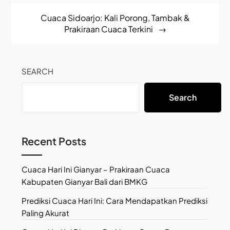
Cuaca Sidoarjo: Kali Porong, Tambak &
Prakiraan Cuaca Terkini
SEARCH
Search
Recent Posts
Cuaca Hari Ini Gianyar – Prakiraan Cuaca
Kabupaten Gianyar Bali dari BMKG
Prediksi Cuaca Hari Ini: Cara Mendapatkan Prediksi
Paling Akurat