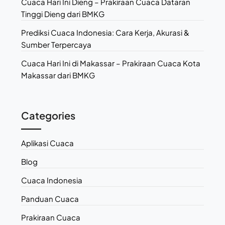
Cuaca Hari Ini Dieng – Prakiraan Cuaca Dataran
Tinggi Dieng dari BMKG
Prediksi Cuaca Indonesia: Cara Kerja, Akurasi &
Sumber Terpercaya
Cuaca Hari Ini di Makassar – Prakiraan Cuaca Kota
Makassar dari BMKG
Categories
Aplikasi Cuaca
Blog
Cuaca Indonesia
Panduan Cuaca
Prakiraan Cuaca