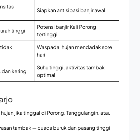
nsitas
Siapkan antisipasi banjir awal
Potensi banjir Kali Porong
urah tinggi
tertinggi
tidak
Waspadai hujan mendadak sore
hari
Suhu tinggi, aktivitas tambak
 dan kering
optimal
arjo
ujan jika tinggal di Porong, Tanggulangin, atau
awasan tambak — cuaca buruk dan pasang tinggi