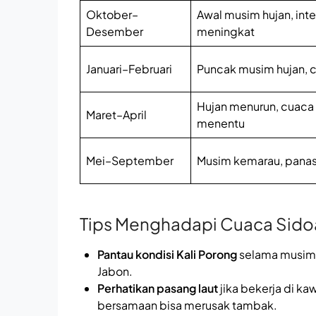
Oktober–
Awal musim hujan, inte
Desember
meningkat
Januari–Februari
Puncak musim hujan, c
Hujan menurun, cuaca 
Maret–April
menentu
Mei–September
Musim kemarau, panas
Tips Menghadapi Cuaca Sido
Pantau kondisi Kali Porong
selama musim h
Jabon.
Perhatikan pasang laut
jika bekerja di k
bersamaan bisa merusak tambak.