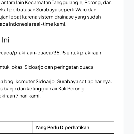
o antara lain Kecamatan Tanggulangin, Porong, dan
dekat perbatasan Surabaya seperti Waru dan
an lebat karena sistem drainase yang sudah
aca Indonesia real-time
kami.
Ini
uaca/prakiraan-cuaca/35.15
untuk prakiraan
untuk lokasi Sidoarjo dan peringatan cuaca
a bagi komuter Sidoarjo–Surabaya setiap harinya.
 banjir dan ketinggian air Kali Porong.
akiraan 7 hari
kami.
Yang Perlu Diperhatikan